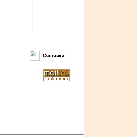
Счетчики