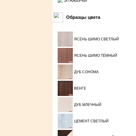
ЭТАЖЕРКИ
Образцы цвета
ЯСЕНЬ ШИМО СВЕТЛЫЙ
ЯСЕНЬ ШИМО ТЁМНЫЙ
ДУБ СОНОМА
ВЕНГЕ
ДУБ МЛЕЧНЫЙ
ЦЕМЕНТ СВЕТЛЫЙ