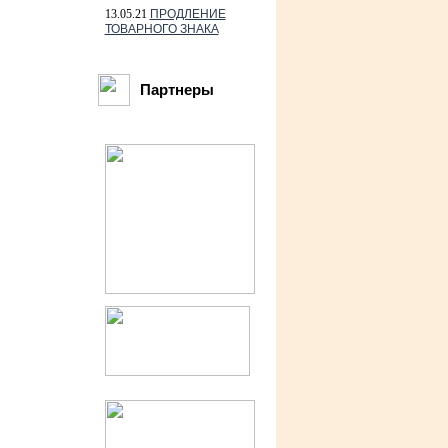
13.05.21
ПРОДЛЕНИЕ
ТОВАРНОГО ЗНАКА
Партнеры