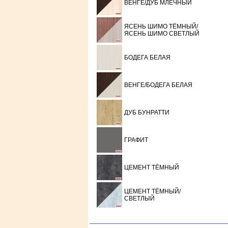
ВЕНГЕ/ДУБ МЛЕЧНЫЙ
ЯСЕНЬ ШИМО ТЁМНЫЙ/
ЯСЕНЬ ШИМО СВЕТЛЫЙ
БОДЕГА БЕЛАЯ
ВЕНГЕ/БОДЕГА БЕЛАЯ
ДУБ БУНРАТТИ
ГРАФИТ
ЦЕМЕНТ ТЁМНЫЙ
ЦЕМЕНТ ТЁМНЫЙ/
СВЕТЛЫЙ