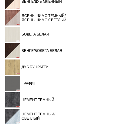
ВЕНГЕ/ДУБ МЛЕЧНЫЙ
ЯСЕНЬ ШИМО ТЁМНЫЙ/
ЯСЕНЬ ШИМО СВЕТЛЫЙ
БОДЕГА БЕЛАЯ
ВЕНГЕ/БОДЕГА БЕЛАЯ
ДУБ БУНРАТТИ
ГРАФИТ
ЦЕМЕНТ ТЁМНЫЙ
ЦЕМЕНТ ТЁМНЫЙ/
СВЕТЛЫЙ