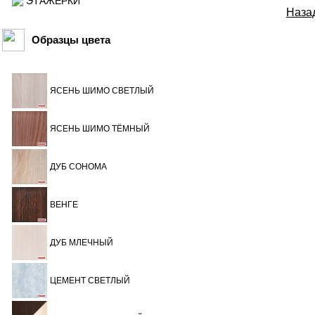
ЭТАЖЕРКИ
Назад
Образцы цвета
ЯСЕНЬ ШИМО СВЕТЛЫЙ
ЯСЕНЬ ШИМО ТЁМНЫЙ
ДУБ СОНОМА
ВЕНГЕ
ДУБ МЛЕЧНЫЙ
ЦЕМЕНТ СВЕТЛЫЙ