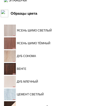
ЭТАЖЕРКИ
Образцы цвета
ЯСЕНЬ ШИМО СВЕТЛЫЙ
ЯСЕНЬ ШИМО ТЁМНЫЙ
ДУБ СОНОМА
ВЕНГЕ
ДУБ МЛЕЧНЫЙ
ЦЕМЕНТ СВЕТЛЫЙ