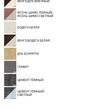
ВЕНГЕ/ДУБ МЛЕЧНЫЙ
ЯСЕНЬ ШИМО ТЁМНЫЙ/
ЯСЕНЬ ШИМО СВЕТЛЫЙ
БОДЕГА БЕЛАЯ
ВЕНГЕ/БОДЕГА БЕЛАЯ
ДУБ БУНРАТТИ
ГРАФИТ
ЦЕМЕНТ ТЁМНЫЙ
ЦЕМЕНТ ТЁМНЫЙ/
СВЕТЛЫЙ