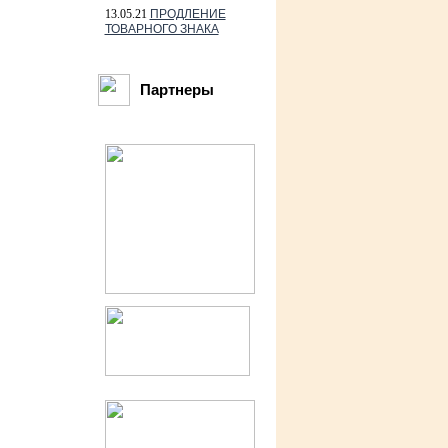
13.05.21
ПРОДЛЕНИЕ
ТОВАРНОГО ЗНАКА
Партнеры