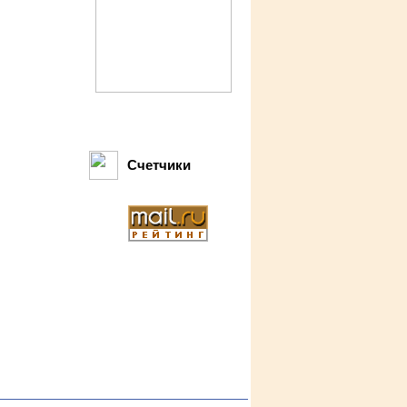
Счетчики