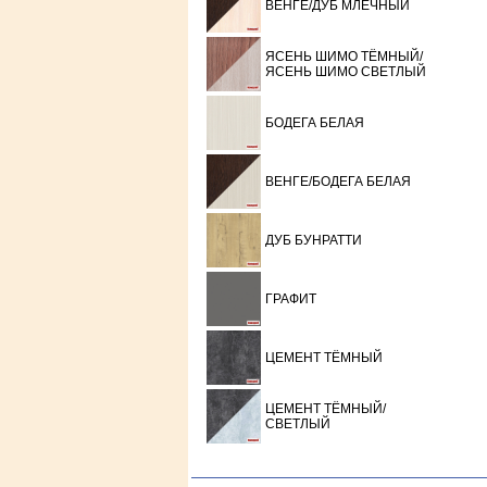
ВЕНГЕ/ДУБ МЛЕЧНЫЙ
ЯСЕНЬ ШИМО ТЁМНЫЙ/
ЯСЕНЬ ШИМО СВЕТЛЫЙ
БОДЕГА БЕЛАЯ
ВЕНГЕ/БОДЕГА БЕЛАЯ
ДУБ БУНРАТТИ
ГРАФИТ
ЦЕМЕНТ ТЁМНЫЙ
ЦЕМЕНТ ТЁМНЫЙ/
СВЕТЛЫЙ