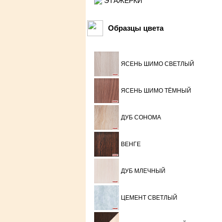
ЭТАЖЕРКИ
Образцы цвета
ЯСЕНЬ ШИМО СВЕТЛЫЙ
ЯСЕНЬ ШИМО ТЁМНЫЙ
ДУБ СОНОМА
ВЕНГЕ
ДУБ МЛЕЧНЫЙ
ЦЕМЕНТ СВЕТЛЫЙ