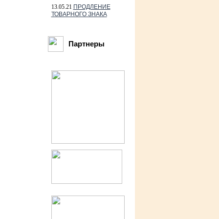
13.05.21
ПРОДЛЕНИЕ
ТОВАРНОГО ЗНАКА
Партнеры