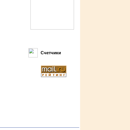
Счетчики