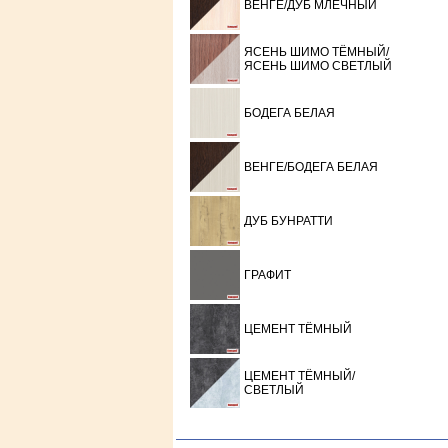
ВЕНГЕ/ДУБ МЛЕЧНЫЙ
ЯСЕНЬ ШИМО ТЁМНЫЙ/
ЯСЕНЬ ШИМО СВЕТЛЫЙ
БОДЕГА БЕЛАЯ
ВЕНГЕ/БОДЕГА БЕЛАЯ
ДУБ БУНРАТТИ
ГРАФИТ
ЦЕМЕНТ ТЁМНЫЙ
ЦЕМЕНТ ТЁМНЫЙ/
СВЕТЛЫЙ