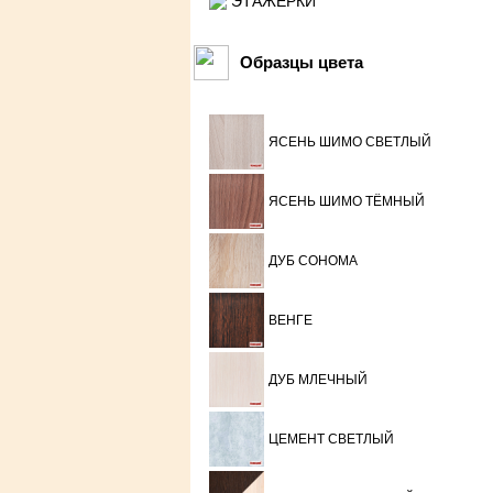
ЭТАЖЕРКИ
Образцы цвета
ЯСЕНЬ ШИМО СВЕТЛЫЙ
ЯСЕНЬ ШИМО ТЁМНЫЙ
ДУБ СОНОМА
ВЕНГЕ
ДУБ МЛЕЧНЫЙ
ЦЕМЕНТ СВЕТЛЫЙ