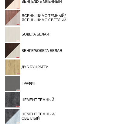
ВЕНГЕ/ДУБ МЛЕЧНЫЙ
ЯСЕНЬ ШИМО ТЁМНЫЙ/
ЯСЕНЬ ШИМО СВЕТЛЫЙ
БОДЕГА БЕЛАЯ
ВЕНГЕ/БОДЕГА БЕЛАЯ
ДУБ БУНРАТТИ
ГРАФИТ
ЦЕМЕНТ ТЁМНЫЙ
ЦЕМЕНТ ТЁМНЫЙ/
СВЕТЛЫЙ