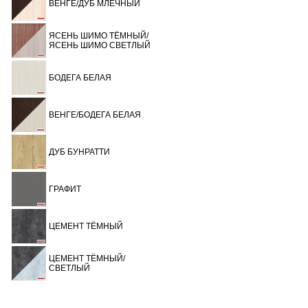
ВЕНГЕ/ДУБ МЛЕЧНЫЙ
ЯСЕНЬ ШИМО ТЁМНЫЙ/
ЯСЕНЬ ШИМО СВЕТЛЫЙ
БОДЕГА БЕЛАЯ
ВЕНГЕ/БОДЕГА БЕЛАЯ
ДУБ БУНРАТТИ
ГРАФИТ
ЦЕМЕНТ ТЁМНЫЙ
ЦЕМЕНТ ТЁМНЫЙ/
СВЕТЛЫЙ