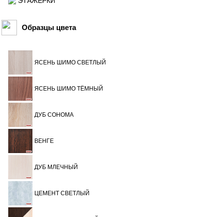
ЭТАЖЕРКИ
Образцы цвета
ЯСЕНЬ ШИМО СВЕТЛЫЙ
ЯСЕНЬ ШИМО ТЁМНЫЙ
ДУБ СОНОМА
ВЕНГЕ
ДУБ МЛЕЧНЫЙ
ЦЕМЕНТ СВЕТЛЫЙ